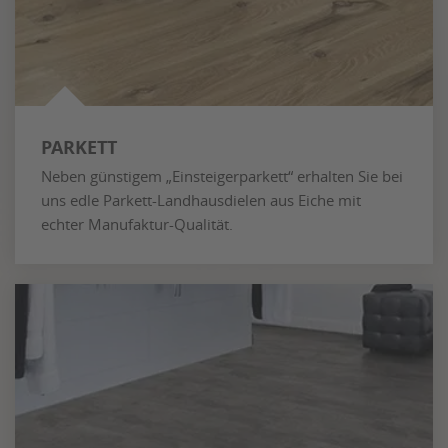
PARKETT
Neben günstigem „Einsteigerparkett“ erhalten Sie bei
uns edle Parkett-Landhausdielen aus Eiche mit
echter Manufaktur-Qualität.