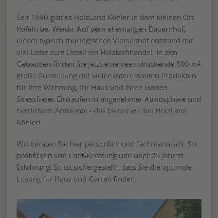
Seit 1990 gibt es HolzLand Köhler in dem kleinen Ort
Köfeln bei Weida. Auf dem ehemaligen Bauernhof,
einem typisch thüringischen Vierseithof entstand mit
viel Liebe zum Detail ein Holzfachhandel. In den
Gebäuden finden Sie jetzt eine beeindruckende 600 m²
große Ausstellung mit vielen interessanten Produkten
für Ihre Wohnung, Ihr Haus und Ihren Garten.
Stressfreies Einkaufen in angenehmer Atmosphäre und
herrlichem Ambiente - das bieten wir bei HolzLand
Köhler!
Wir beraten Sie hier persönlich und fachmännisch. Sie
profitieren von Chef-Beratung und über 25 Jahren
Erfahrung! So ist sichergestellt, dass Sie die optimale
Lösung für Haus und Garten finden.