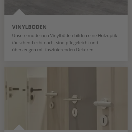
VINYLBODEN
Unsere modernen Vinylböden bilden eine Holzoptik
täuschend echt nach, sind pflegeleicht und
überzeugen mit faszinierenden Dekoren.