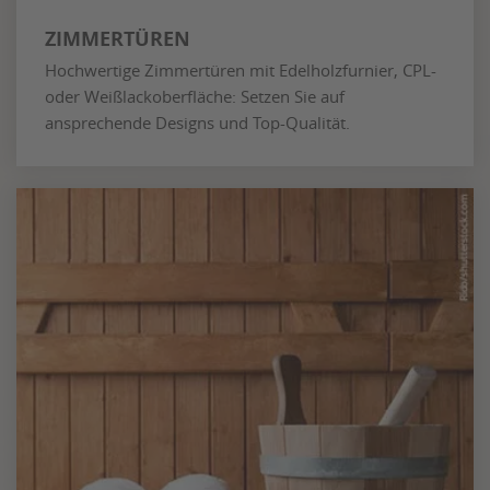
ZIMMERTÜREN
Hochwertige Zimmertüren mit Edelholzfurnier, CPL-
oder Weißlackoberfläche: Setzen Sie auf
ansprechende Designs und Top-Qualität.