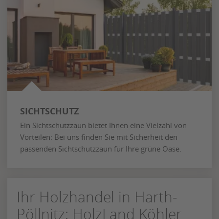
SICHTSCHUTZ
Ein Sichtschutzzaun bietet Ihnen eine Vielzahl von
Vorteilen: Bei uns finden Sie mit Sicherheit den
passenden Sichtschutzzaun für Ihre grüne Oase.
Ihr Holzhandel in Harth-
Pöllnitz: HolzLand Köhler