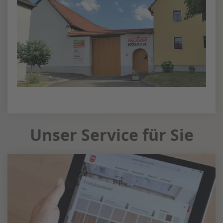
Unser Service für Sie