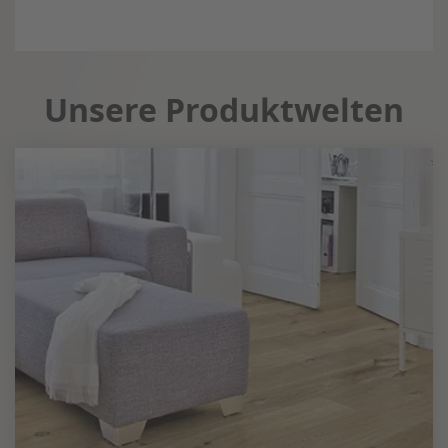
Unsere Produktwelten