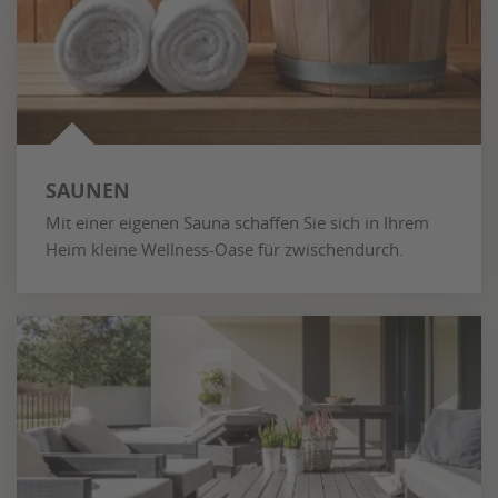
SAUNEN
Mit einer eigenen Sauna schaffen Sie sich in Ihrem
Heim kleine Wellness-Oase für zwischendurch.