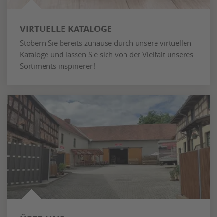
VIRTUELLE KATALOGE
Stöbern Sie bereits zuhause durch unsere virtuellen
Kataloge und lassen Sie sich von der Vielfalt unseres
Sortiments inspirieren!