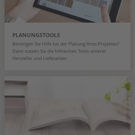
PLANUNGSTOOLS
Benötigen Sie Hilfe bei der Planung Ihres Projektes?
Dann nutzen Sie die hilfreichen Tools unserer
Hersteller und Lieferanten.