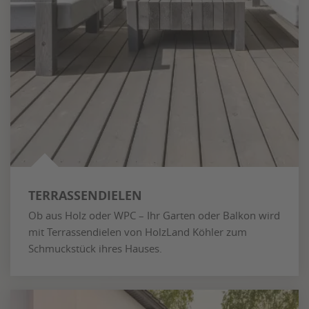
TERRASSENDIELEN
Ob aus Holz oder WPC – Ihr Garten oder Balkon wird
mit Terrassendielen von HolzLand Köhler zum
Schmuckstück ihres Hauses.