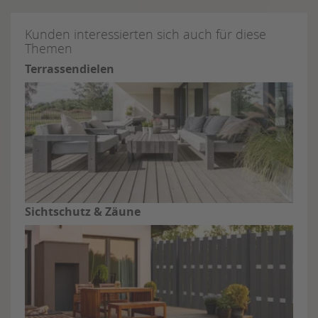
Kunden interessierten sich auch für diese
Themen
Terrassendielen
Sichtschutz & Zäune