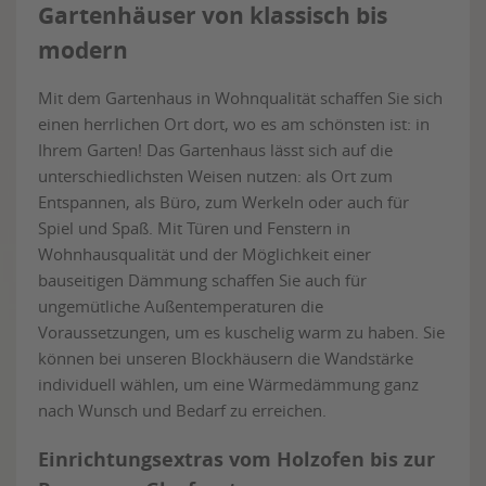
Gartenhäuser von klassisch bis
modern
Mit dem Gartenhaus in Wohnqualität schaffen Sie sich
einen herrlichen Ort dort, wo es am schönsten ist: in
Ihrem Garten! Das Gartenhaus lässt sich auf die
unterschiedlichsten Weisen nutzen: als Ort zum
Entspannen, als Büro, zum Werkeln oder auch für
Spiel und Spaß. Mit Türen und Fenstern in
Wohnhausqualität und der Möglichkeit einer
bauseitigen Dämmung schaffen Sie auch für
ungemütliche Außentemperaturen die
Voraussetzungen, um es kuschelig warm zu haben. Sie
können bei unseren Blockhäusern die Wandstärke
individuell wählen, um eine Wärmedämmung ganz
nach Wunsch und Bedarf zu erreichen.
Einrichtungsextras vom Holzofen bis zur