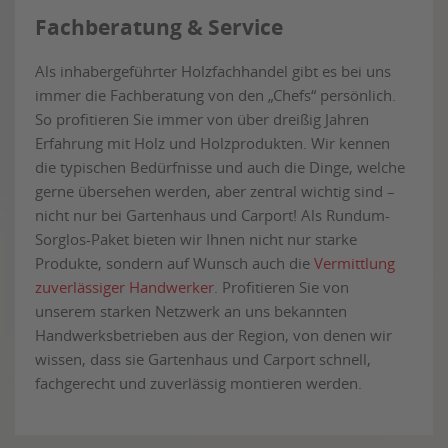
Fachberatung & Service
Als inhabergeführter Holzfachhandel gibt es bei uns
immer die Fachberatung von den „Chefs“ persönlich.
So profitieren Sie immer von über dreißig Jahren
Erfahrung mit Holz und Holzprodukten. Wir kennen
die typischen Bedürfnisse und auch die Dinge, welche
gerne übersehen werden, aber zentral wichtig sind –
nicht nur bei Gartenhaus und Carport! Als Rundum-
Sorglos-Paket bieten wir Ihnen nicht nur starke
Produkte, sondern auf Wunsch auch die
Vermittlung
zuverlässiger Handwerker
. Profitieren Sie von
unserem starken Netzwerk an uns bekannten
Handwerksbetrieben aus der Region, von denen wir
wissen, dass sie Gartenhaus und Carport schnell,
fachgerecht und zuverlässig montieren werden.