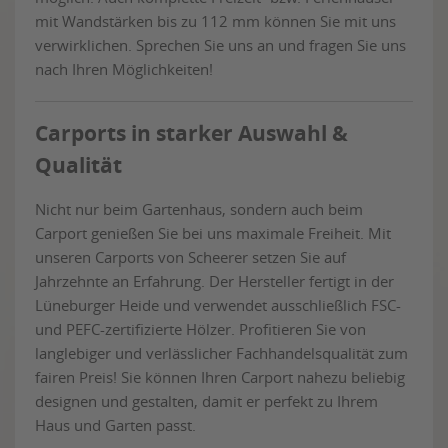
mit Wandstärken bis zu 112 mm können Sie mit uns
verwirklichen. Sprechen Sie uns an und fragen Sie uns
nach Ihren Möglichkeiten!
Carports in starker Auswahl &
Qualität
Nicht nur beim Gartenhaus, sondern auch beim
Carport genießen Sie bei uns maximale Freiheit. Mit
unseren Carports von Scheerer setzen Sie auf
Jahrzehnte an Erfahrung. Der Hersteller fertigt in der
Lüneburger Heide und verwendet ausschließlich FSC-
und PEFC-zertifizierte Hölzer. Profitieren Sie von
langlebiger und verlässlicher Fachhandelsqualität zum
fairen Preis! Sie können Ihren Carport nahezu beliebig
designen und gestalten, damit er perfekt zu Ihrem
Haus und Garten passt.