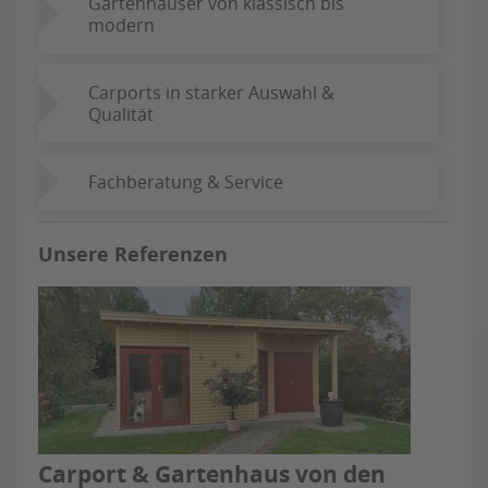
Gartenhäuser von klassisch bis
modern
Carports in starker Auswahl &
Qualität
Fachberatung & Service
Unsere Referenzen
Carport & Gartenhaus von den