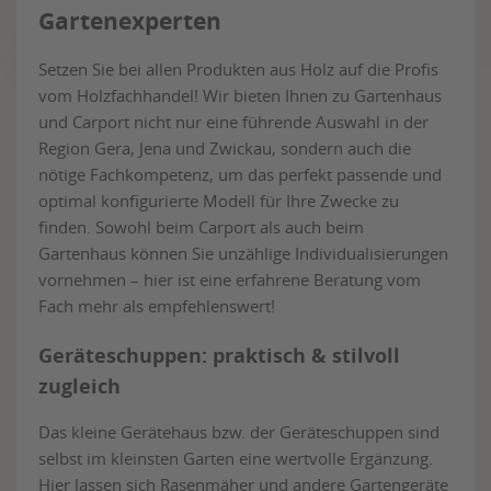
Gartenexperten
Setzen Sie bei allen Produkten aus Holz auf die Profis
vom Holzfachhandel! Wir bieten Ihnen zu Gartenhaus
und Carport nicht nur eine führende Auswahl in der
Region Gera, Jena und Zwickau, sondern auch die
nötige Fachkompetenz, um das perfekt passende und
optimal konfigurierte Modell für Ihre Zwecke zu
finden. Sowohl beim Carport als auch beim
Gartenhaus können Sie unzählige Individualisierungen
vornehmen – hier ist eine erfahrene Beratung vom
Fach mehr als empfehlenswert!
Geräteschuppen: praktisch & stilvoll
zugleich
Das kleine Gerätehaus bzw. der Geräteschuppen sind
selbst im kleinsten Garten eine wertvolle Ergänzung.
Hier lassen sich Rasenmäher und andere Gartengeräte