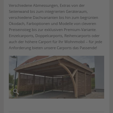
Verschiedene Abmessungen, Extras von der
Seitenwand bis zum integrierten Geräteraum,
verschiedene Dachvarianten bis hin zum begrünten
Ökodach, Farboptionen und Modelle von cleveren
Preiseinstieg bis zur exklusiven Premium-Variante.
Einzelcarports, Doppelcarports, Reihencarports oder
auch der höhere Carport für Ihr Wohnmobil – für jede
Anforderung bieten unsere Carports das Passende!