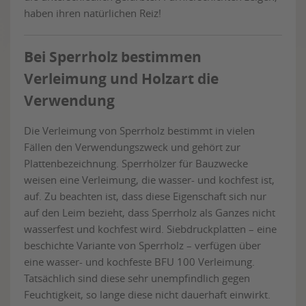
haben ihren natürlichen Reiz!
Bei Sperrholz bestimmen
Verleimung und Holzart die
Verwendung
Die Verleimung von Sperrholz bestimmt in vielen
Fällen den Verwendungszweck und gehört zur
Plattenbezeichnung. Sperrhölzer für Bauzwecke
weisen eine Verleimung, die wasser- und kochfest ist,
auf. Zu beachten ist, dass diese Eigenschaft sich nur
auf den Leim bezieht, dass Sperrholz als Ganzes nicht
wasserfest und kochfest wird. Siebdruckplatten – eine
beschichte Variante von Sperrholz – verfügen über
eine wasser- und kochfeste BFU 100 Verleimung.
Tatsächlich sind diese sehr unempfindlich gegen
Feuchtigkeit, so lange diese nicht dauerhaft einwirkt.