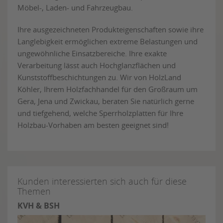
Möbel-, Laden- und Fahrzeugbau.
Ihre ausgezeichneten Produkteigenschaften sowie ihre
Langlebigkeit ermöglichen extreme Belastungen und
ungewöhnliche Einsatzbereiche. Ihre exakte
Verarbeitung lässt auch Hochglanzflächen und
Kunststoffbeschichtungen zu. Wir von HolzLand
Köhler, Ihrem Holzfachhandel für den Großraum um
Gera, Jena und Zwickau, beraten Sie natürlich gerne
und tiefgehend, welche Sperrholzplatten für Ihre
Holzbau-Vorhaben am besten geeignet sind!
Kunden interessierten sich auch für diese
Themen
KVH & BSH