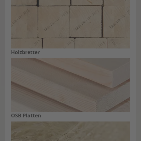
Holzbretter
OSB Platten