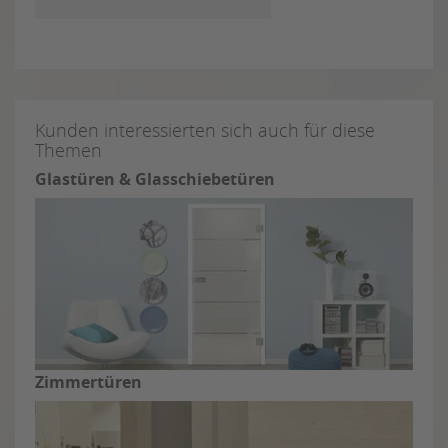
Kunden interessierten sich auch für diese
Themen
Glastüren & Glasschiebetüren
Zimmertüren