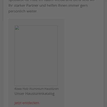
Ihr starker Partner und helfen Ihnen immer gern
persönlich weiter.
Kowa Holz-Aluminium Haustüren
Unser Haustürenkatalog
Jetzt entdecken